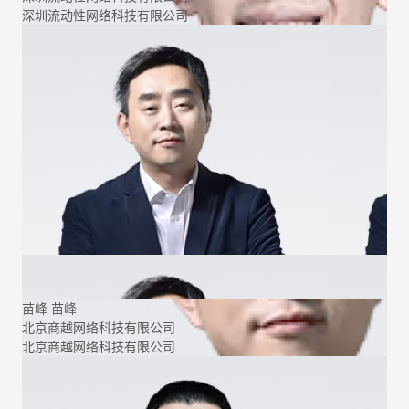
深圳流动性网络科技有限公司
苗峰
苗峰
北京商越网络科技有限公司
北京商越网络科技有限公司