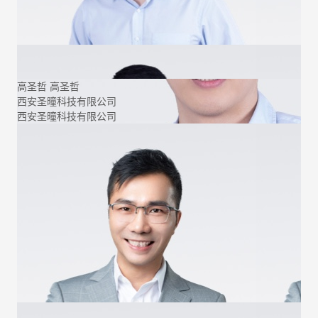
高圣哲
高圣哲
西安圣曈科技有限公司
西安圣曈科技有限公司