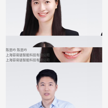
陈思吟
陈思吟
上海容易链智能科技有限公司
上海容易链智能科技有限公司