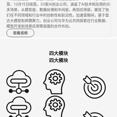
营，12月15日结营。33家AI创业公司，涵盖了AI技术和应用的众
多场景，从模型层、数据处理和中间层，再到应用层，展现了他
们在不同领域和行业中的创新性和前沿性。加速营期间，基于盘
古大模型和昇腾算力，创业公司与华为云共同探索在行业数据、
模型开发和场景应用等层面的合作共创。
观看视频
四大模块
四大模块