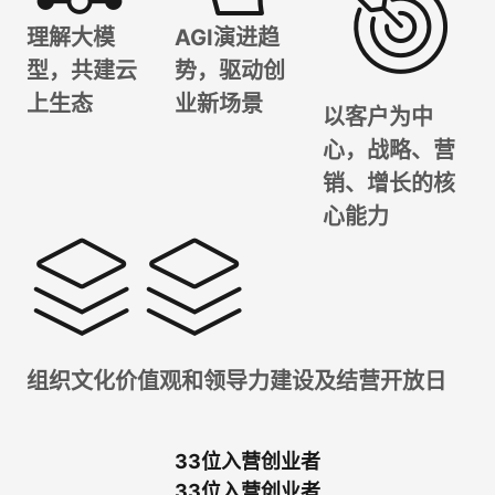
理解大模
AGI演进趋
型，共建云
势，驱动创
上生态
业新场景
以客户为中
心，战略、营
销、增长的核
心能力
组织文化价值观和领导力建设及结营开放日
33位入营创业者
33位入营创业者