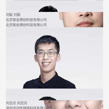
刘毅
刘毅
北京智齿博创科技有限公司
北京智齿博创科技有限公司
刘志达
刘志达
深圳流动性网络科技有限公司