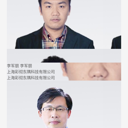
李军朋
李军朋
上海彩彻东隅科技有限公司
上海彩彻东隅科技有限公司