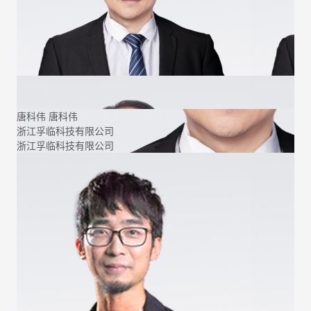
唐科伟
唐科伟
浙江孚临科技有限公司
浙江孚临科技有限公司