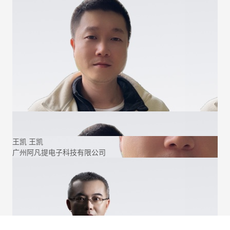
王凯
王凯
广州阿凡提电子科技有限公司