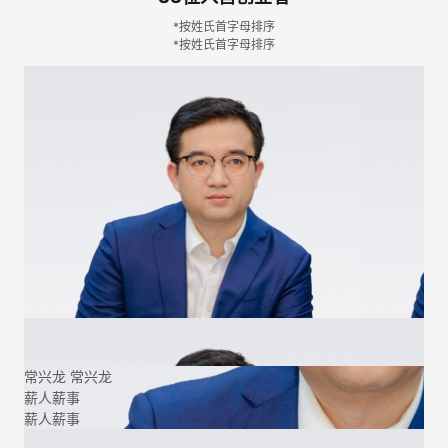
*按姓氏首字母排序
*按姓氏首字母排序
常兴龙
常兴龙
薪人薪事
薪人薪事