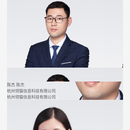
陈杰
陈杰
杭州领猫信息科技有限公司
杭州领猫信息科技有限公司