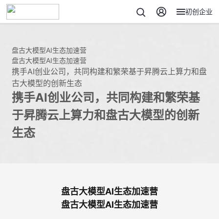
初创企业
盘古大模型AI生态加速营
盘古大模型AI生态加速营
携手AI创业公司，共同构建和繁荣基于昇腾云上算力和盘
古大模型的创新生态
携手AI创业公司，共同构建和繁荣基
于昇腾云上算力和盘古大模型的创新
生态
盘古大模型AI生态加速营
盘古大模型AI生态加速营