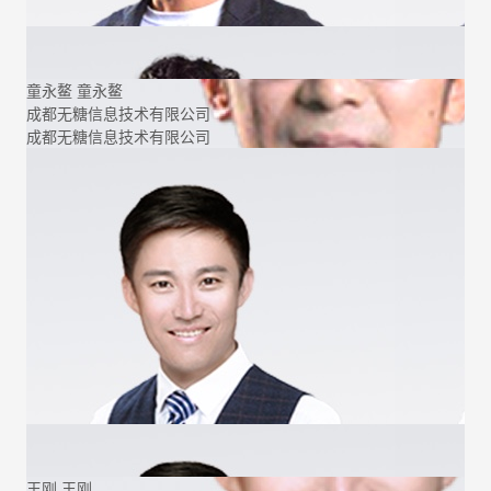
童永鳌
童永鳌
成都无糖信息技术有限公司
成都无糖信息技术有限公司
王刚
王刚