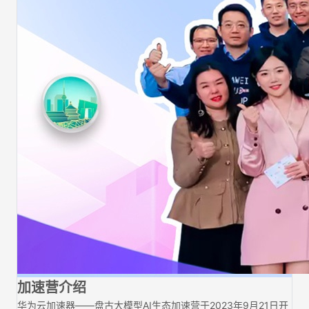
加速营介绍
华为云加速器——盘古大模型AI生态加速营于2023年9月21日开