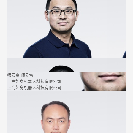
师云雷
师云雷
上海如身机器人科技有限公司
上海如身机器人科技有限公司