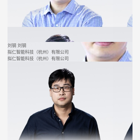
刘钢
刘钢
拟仁智能科技（杭州）有限公司
拟仁智能科技（杭州）有限公司