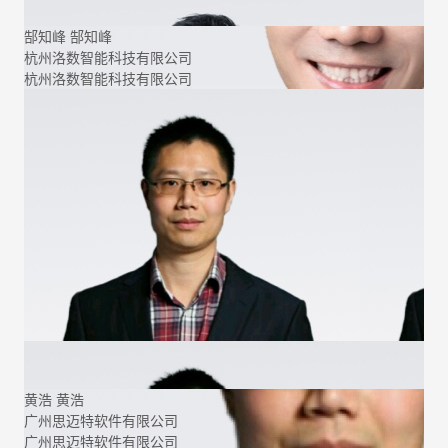
郜知峰
郜知峰
杭州洛数智能科技有限公司
杭州洛数智能科技有限公司
黄浩
黄浩
广州思迈特软件有限公司
广州思迈特软件有限公司