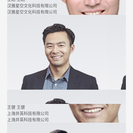
汉雅星空文化科技有限公司
汉雅星空文化科技有限公司
王健
王健
上海井英科技有限公司
上海井英科技有限公司