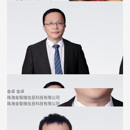
金卓
金卓
珠海金智维信息科技有限公司
珠海金智维信息科技有限公司